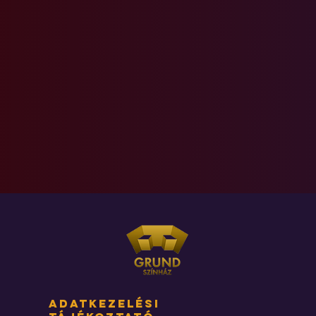
adatkezelési