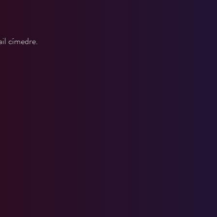
ail címedre.