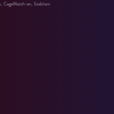
, CageMatch-en, Szakítani 