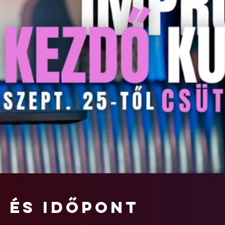
n és időpont