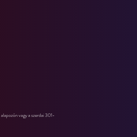
 alapozón vagy a szerdai 301- 